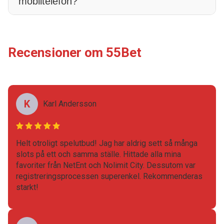
mobiltelefon?
per dag, 275 000 SEK per vecka och 1 100 000 SEK
per månad. Du kan använda flera metoder som
kortbetalning, e-plånböcker (Skrill/Neteller),
Absolut. Även om det inte finns en specifik app, är
kryptovalutor och banköverföring. Behandlingstider
55Bets webbplats fullt mobiloptimerad. Den
och eventuella avgifter kan variera beroende på vald
anpassar sig automatiskt till din skärmstorlek på
metod.
Recensioner om 55Bet
både mobil och surfplatta, och du har tillgång till alla
funktioner, inklusive spel, insättningar och uttag,
direkt i din mobila webbläsare.
K
Karl Andersson
Helt otroligt spelutbud! Jag har aldrig sett så många
slots på ett och samma ställe. Hittade alla mina
favoriter från NetEnt och Nolimit City. Dessutom var
registreringsprocessen superenkel. Rekommenderas
starkt!