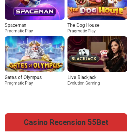
Spaceman
The Dog House
Pragmatic Play
Pragmatic Play
Gates of Olympus
Live Blackjack
Pragmatic Play
Evolution Gaming
Casino Recension 55Bet