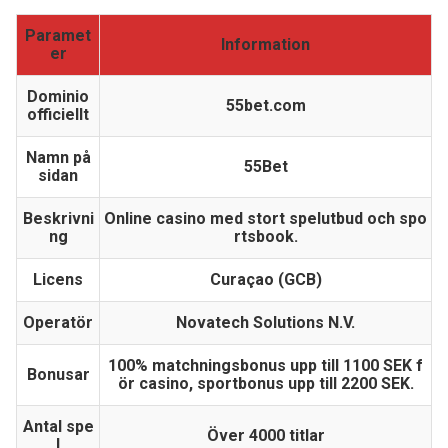
Paramet
Information
er
Dominio
55bet.com
officiellt
Namn på
55Bet
sidan
Beskrivni
Online casino med stort spelutbud och spo
ng
rtsbook.
Licens
Curaçao (GCB)
Operatör
Novatech Solutions N.V.
100% matchningsbonus upp till 1100 SEK f
Bonusar
ör casino, sportbonus upp till 2200 SEK.
Antal spe
Över 4000 titlar
l