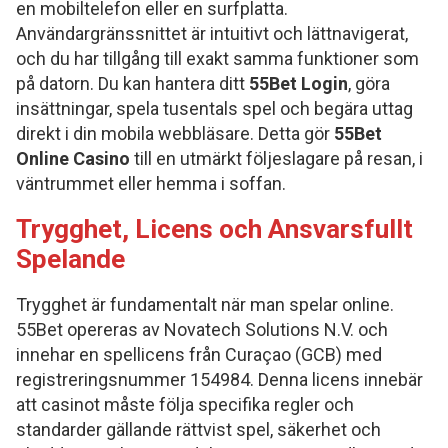
en mobiltelefon eller en surfplatta.
Användargränssnittet är intuitivt och lättnavigerat,
och du har tillgång till exakt samma funktioner som
på datorn. Du kan hantera ditt
55Bet Login
, göra
insättningar, spela tusentals spel och begära uttag
direkt i din mobila webbläsare. Detta gör
55Bet
Online Casino
till en utmärkt följeslagare på resan, i
väntrummet eller hemma i soffan.
Trygghet, Licens och Ansvarsfullt
Spelande
Trygghet är fundamentalt när man spelar online.
55Bet opereras av Novatech Solutions N.V. och
innehar en spellicens från Curaçao (GCB) med
registreringsnummer 154984. Denna licens innebär
att casinot måste följa specifika regler och
standarder gällande rättvist spel, säkerhet och