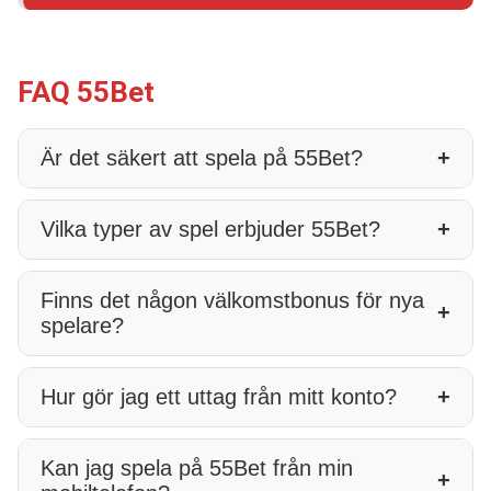
FAQ 55Bet
Är det säkert att spela på 55Bet?
Ja, säkerheten är en grundpelare hos 55Bet. Casinot
Vilka typer av spel erbjuder 55Bet?
har en spellicens från Curaçao (GCB) och använder
modern krypteringsteknik för att skydda din
personliga och finansiella information. De erbjuder
55Bet har ett enormt spelutbud med över 4000 titlar.
även verktyg för ansvarsfullt spelande.
Finns det någon välkomstbonus för nya
De erbjuder allt från spelautomater (slots) och live
spelare?
casino med riktiga dealers (som Blackjack och
Roulette) till en omfattande sportsbook för
sportbetting på exempelvis fotboll och ishockey.
Ja, nya medlemmar kan välja mellan två
Spelen kommer från kända leverantörer som NetEnt,
Hur gör jag ett uttag från mitt konto?
välkomstbonusar. För casinospel finns en 100%
Evolution Gaming och Pragmatic Play.
matchningsbonus upp till 1100 SEK. För
sportintresserade finns en sportbonus på upp till
Uttagsprocessen (55Bet Withdrawal) är smidig med
2200 SEK. Notera att casinobonusen har ett
Kan jag spela på 55Bet från min
anmärkningsvärt höga uttagsgränser: 110 000 SEK
omsättningskrav på 35x.